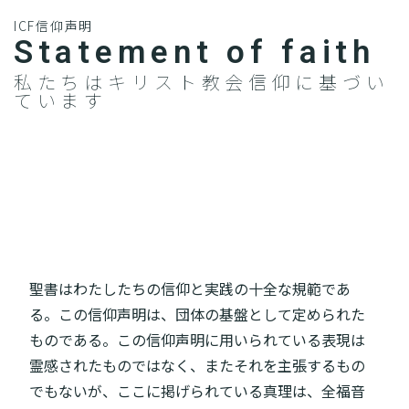
ICF信仰声明
Statement of faith​
私たちはキリスト教会信仰に基づい
ています
聖書はわたしたちの信仰と実践の十全な規範であ
る。この信仰声明は、団体の基盤として定められた
ものである。この信仰声明に用いられている表現は
霊感されたものではなく、またそれを主張するもの
でもないが、ここに掲げられている真理は、全福音