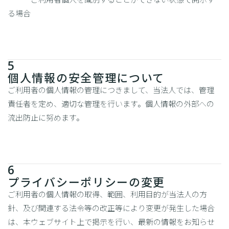
る場合
5
個人情報の安全管理について
ご利用者の個人情報の管理につきまして、当法人では、管理
責任者を定め、適切な管理を行います。個人情報の外部への
流出防止に努めます。
6
プライバシーポリシーの変更
ご利用者の個人情報の取得、範囲、利用目的が当法人の方
針、及び関連する法令等の改正等により変更が発生した場合
は、本ウェブサイト上で掲示を行い、最新の情報をお知らせ