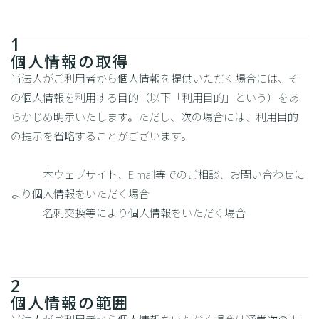
1
個人情報の取得
当法人がご利用者から個人情報を提供いただく場合には、そ
の個人情報を利用する目的（以下「利用目的」という）をあ
らかじめ明示いたします。ただし、次の場合には、利用目的
の提示を省略することがございます。
本ウェブサイト、E mail等でのご相談、お問い合わせに
より個人情報をいただく場合
名刺交換等により個人情報をいただく場合
2
個人情報の範囲