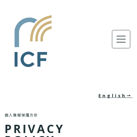
English⇀
個人情報保護方針
PRIVACY