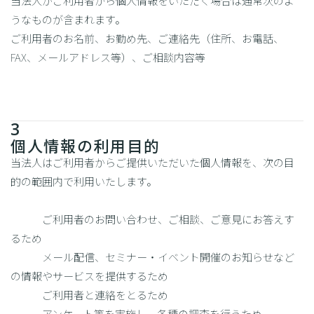
当法人がご利用者から個人情報をいただく場合は通常次のよ
うなものが含まれます。
ご利用者のお名前、お勤め先、ご連絡先（住所、お電話、
FAX、メールアドレス等）、ご相談内容等
3
個人情報の利用目的
当法人はご利用者からご提供いただいた個人情報を、次の目
的の範囲内で利用いたします。
ご利用者のお問い合わせ、ご相談、ご意見にお答えす
るため
メール配信、セミナー・イベント開催のお知らせなど
の情報やサービスを提供するため
ご利用者と連絡をとるため
アンケート等を実施し、各種の調査を行うため