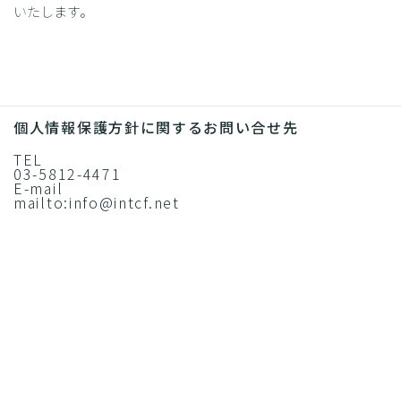
いたします。
個人情報保護方針に関するお問い合せ先
TEL
03-5812-4471
E-mail
mailto:info@intcf.net