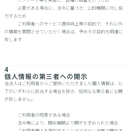
必要がある場合に、法令に基づき、公的機関に対し協
力するため
ご利用者へのサービス提供向上等の目的で、それ以外
の情報を質問させていただく場合は、予めその目的を明確に
致します
4
個人情報の第三者への開示
当法人はご利用者からご提供いただきました個人情報は、以
下のいずれかに該当する場合を除き、如何なる第三者にも開
示致しません。
ご利用者の同意がある場合
法令等により、関係機関より開示を求められた場合
ご利用者個人を識別することができない状態で開示す